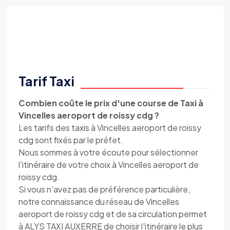
Tarif Taxi
Combien coûte le prix d'une course de Taxi à
Vincelles aeroport de roissy cdg ?
Les tarifs des taxis à Vincelles aeroport de roissy
cdg sont fixés par le préfet.
Nous sommes à votre écoute pour sélectionner
l'itinéraire de votre choix à Vincelles aeroport de
roissy cdg.
Si vous n'avez pas de préférence particulière,
notre connaissance du réseau de Vincelles
aeroport de roissy cdg et de sa circulation permet
à ALYS TAXI AUXERRE de choisir l'itinéraire le plus