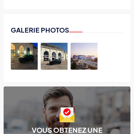
GALERIE PHOTOS
VOUS OBTENEZ UNE