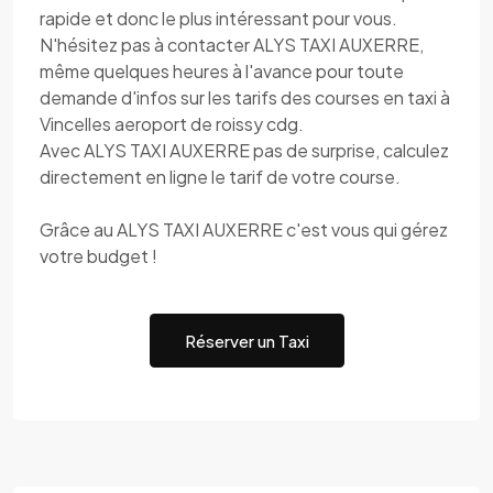
rapide et donc le plus intéressant pour vous.
N'hésitez pas à contacter ALYS TAXI AUXERRE,
même quelques heures à l'avance pour toute
demande d'infos sur les tarifs des courses en taxi à
Vincelles aeroport de roissy cdg.
Avec ALYS TAXI AUXERRE pas de surprise, calculez
directement en ligne le tarif de votre course.
Grâce au ALYS TAXI AUXERRE c'est vous qui gérez
votre budget !
Réserver un Taxi