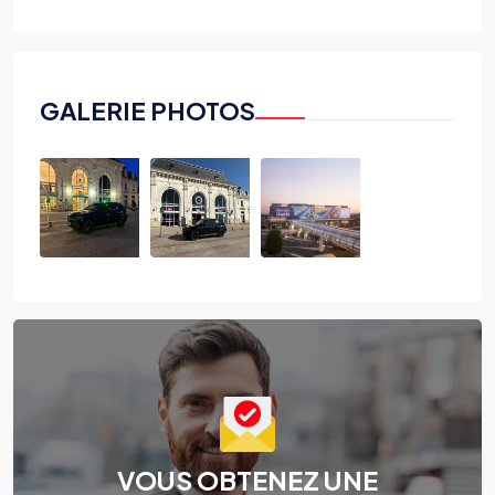
GALERIE PHOTOS
VOUS OBTENEZ UNE