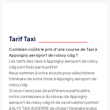
Tarif Taxi
Combien coûte le prix d'une course de Taxi à
Appoigny aeroport de roissy cdg ?
Les tarifs des taxis à Appoigny aeroport de roissy
cdg sont fixés par le préfet.
Nous sommes à votre écoute pour sélectionner
l'itinéraire de votre choix à Appoigny aeroport de
roissy cdg.
Si vous n'avez pas de préférence particulière,
notre connaissance du réseau de Appoigny
aeroport de roissy cdg et de sa circulation permet
à ALYS TAXI AUXERRE de choisir l'itinéraire le plus