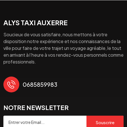
ALYS TAXI AUXERRE
Soucieux de vous satisfaire, nous mettons à votre
disposition notre expérience et nos connaissances de la
ville pour faire de votre trajet un voyage agréable, le tout
en arrivant à l’heure à vos rendez-vous personnels comme
professionnels.
0685859983
NOTRE NEWSLETTER
Souscrire