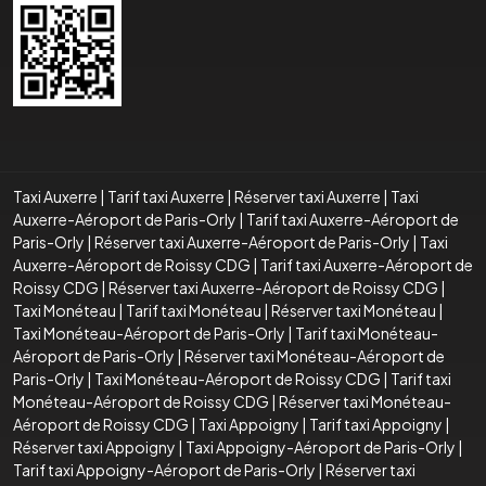
Taxi Auxerre
|
Tarif taxi Auxerre
|
Réserver taxi Auxerre
|
Taxi
Auxerre-Aéroport de Paris-Orly
|
Tarif taxi Auxerre-Aéroport de
Paris-Orly
|
Réserver taxi Auxerre-Aéroport de Paris-Orly
|
Taxi
Auxerre-Aéroport de Roissy CDG
|
Tarif taxi Auxerre-Aéroport de
Roissy CDG
|
Réserver taxi Auxerre-Aéroport de Roissy CDG
|
Taxi Monéteau
|
Tarif taxi Monéteau
|
Réserver taxi Monéteau
|
Taxi Monéteau-Aéroport de Paris-Orly
|
Tarif taxi Monéteau-
Aéroport de Paris-Orly
|
Réserver taxi Monéteau-Aéroport de
Paris-Orly
|
Taxi Monéteau-Aéroport de Roissy CDG
|
Tarif taxi
Monéteau-Aéroport de Roissy CDG
|
Réserver taxi Monéteau-
Aéroport de Roissy CDG
|
Taxi Appoigny
|
Tarif taxi Appoigny
|
Réserver taxi Appoigny
|
Taxi Appoigny-Aéroport de Paris-Orly
|
Tarif taxi Appoigny-Aéroport de Paris-Orly
|
Réserver taxi