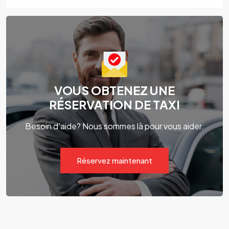
VOUS OBTENEZ UNE
RÉSERVATION DE TAXI
Besoin d'aide? Nous sommes là pour vous aider.
Réservez maintenant