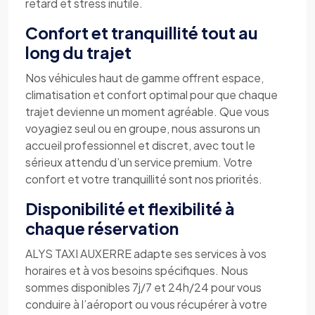
retard et stress inutile.
Confort et tranquillité tout au
long du trajet
Nos véhicules haut de gamme offrent espace,
climatisation et confort optimal pour que chaque
trajet devienne un moment agréable. Que vous
voyagiez seul ou en groupe, nous assurons un
accueil professionnel et discret, avec tout le
sérieux attendu d’un service premium. Votre
confort et votre tranquillité sont nos priorités.
Disponibilité et flexibilité à
chaque réservation
ALYS TAXI AUXERRE adapte ses services à vos
horaires et à vos besoins spécifiques. Nous
sommes disponibles 7j/7 et 24h/24 pour vous
conduire à l’aéroport ou vous récupérer à votre