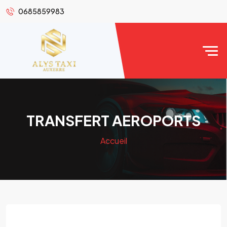
0685859983
TRANSFERT AEROPORTS
Accueil