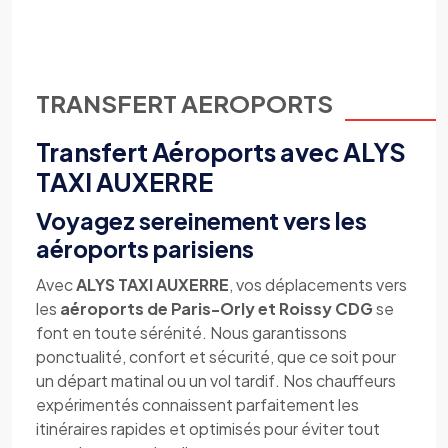
TRANSFERT AEROPORTS
Transfert Aéroports avec ALYS
TAXI AUXERRE
Voyagez sereinement vers les
aéroports parisiens
Avec
ALYS TAXI AUXERRE
, vos déplacements vers
les
aéroports de Paris-Orly et Roissy CDG
se
font en toute sérénité. Nous garantissons
ponctualité, confort et sécurité, que ce soit pour
un départ matinal ou un vol tardif. Nos chauffeurs
expérimentés connaissent parfaitement les
itinéraires rapides et optimisés pour éviter tout