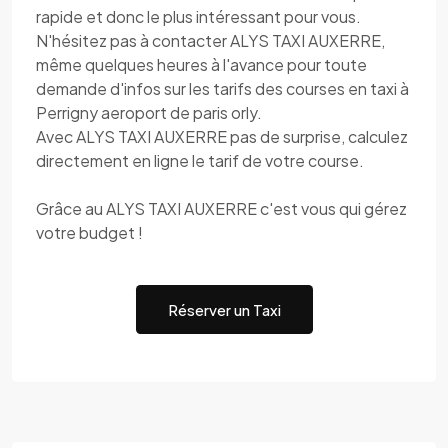
rapide et donc le plus intéressant pour vous.
N'hésitez pas à contacter ALYS TAXI AUXERRE,
même quelques heures à l'avance pour toute
demande d'infos sur les tarifs des courses en taxi à
Perrigny aeroport de paris orly.
Avec ALYS TAXI AUXERRE pas de surprise, calculez
directement en ligne le tarif de votre course.
Grâce au ALYS TAXI AUXERRE c'est vous qui gérez
votre budget !
Réserver un Taxi