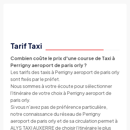
Tarif Taxi
Combien coûte le prix d'une course de Taxi à
Perrigny aeroport de paris orly ?
Les tarifs des taxis à Perrigny aeroport de paris orly
sont fixés par le préfet.
Nous sommes à votre écoute pour sélectionner
l'itinéraire de votre choix à Perrigny aeroport de
paris orly.
Si vous n'avez pas de préférence particulière,
notre connaissance du réseau de Perrigny
aeroport de paris orly et de sa circulation permet à
ALYS TAXI AUXERRE de choisir l'itinéraire le plus