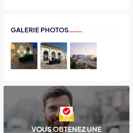
GALERIE PHOTOS
VOUS OBTENEZ UNE