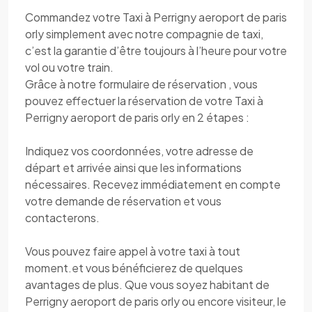
Commandez votre Taxi à Perrigny aeroport de paris
orly simplement avec notre compagnie de taxi,
c’est la garantie d’être toujours à l’heure pour votre
vol ou votre train.
Grâce à notre formulaire de réservation , vous
pouvez effectuer la réservation de votre Taxi à
Perrigny aeroport de paris orly en 2 étapes :
Indiquez vos coordonnées, votre adresse de
départ et arrivée ainsi que les informations
nécessaires. Recevez immédiatement en compte
votre demande de réservation et vous
contacterons.
Vous pouvez faire appel à votre taxi à tout
moment.et vous bénéficierez de quelques
avantages de plus. Que vous soyez habitant de
Perrigny aeroport de paris orly ou encore visiteur, le