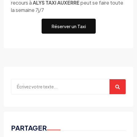
recours à
ALYS TAXI AUXERRE
peut se faire toute
la semaine 7j/7
Réserver un Taxi
PARTAGER