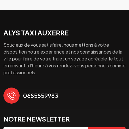
ALYS TAXI AUXERRE
Soucieux de vous satisfaire, nous mettons à votre
disposition notre expérience et nos connaissances de la
ville pour faire de votre trajet un voyage agréable, le tout
en arrivant à l’heure à vos rendez-vous personnels comme
professionnels.
0685859983
NOTRE NEWSLETTER