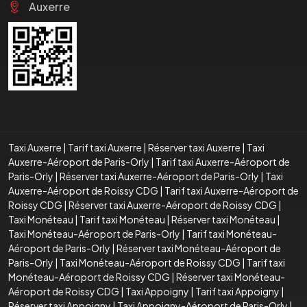
Auxerre
Taxi Auxerre
|
Tarif taxi Auxerre
|
Réserver taxi Auxerre
|
Taxi
Auxerre-Aéroport de Paris-Orly
|
Tarif taxi Auxerre-Aéroport de
Paris-Orly
|
Réserver taxi Auxerre-Aéroport de Paris-Orly
|
Taxi
Auxerre-Aéroport de Roissy CDG
|
Tarif taxi Auxerre-Aéroport de
Roissy CDG
|
Réserver taxi Auxerre-Aéroport de Roissy CDG
|
Taxi Monéteau
|
Tarif taxi Monéteau
|
Réserver taxi Monéteau
|
Taxi Monéteau-Aéroport de Paris-Orly
|
Tarif taxi Monéteau-
Aéroport de Paris-Orly
|
Réserver taxi Monéteau-Aéroport de
Paris-Orly
|
Taxi Monéteau-Aéroport de Roissy CDG
|
Tarif taxi
Monéteau-Aéroport de Roissy CDG
|
Réserver taxi Monéteau-
Aéroport de Roissy CDG
|
Taxi Appoigny
|
Tarif taxi Appoigny
|
Réserver taxi Appoigny
|
Taxi Appoigny-Aéroport de Paris-Orly
|