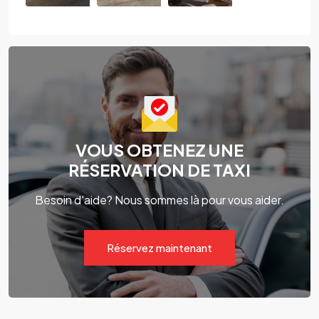
VOUS OBTENEZ UNE
RÉSERVATION DE TAXI
Besoin d'aide? Nous sommes là pour vous aider.
Réservez maintenant