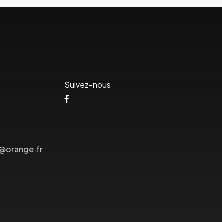
Suivez-nous
s@orange.fr