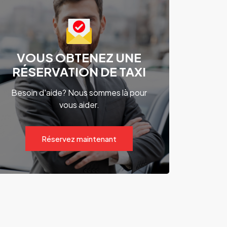
VOUS OBTENEZ UNE
RÉSERVATION DE TAXI
Besoin d'aide? Nous sommes là pour
vous aider.
Réservez maintenant