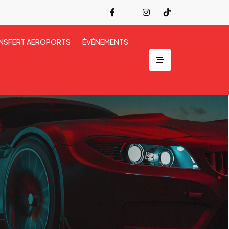
NSFERT AEROPORTS
ÉVÉNEMENTS