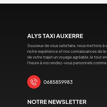
ALYS TAXI AUXERRE
Soucieux de vous satisfaire, nous mettons à v
notre expérience et nos connaissances de la vi
de votre trajet un voyage agréable, le tout en 
l’heure à vos rendez-vous personnels comme 
0685859983
NOTRE NEWSLETTER