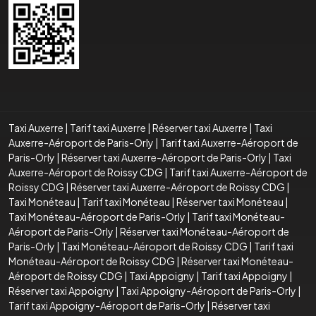
Taxi Auxerre
|
Tarif taxi Auxerre
|
Réserver taxi Auxerre
|
Taxi
Auxerre-Aéroport de Paris-Orly
|
Tarif taxi Auxerre-Aéroport de
Paris-Orly
|
Réserver taxi Auxerre-Aéroport de Paris-Orly
|
Taxi
Auxerre-Aéroport de Roissy CDG
|
Tarif taxi Auxerre-Aéroport de
Roissy CDG
|
Réserver taxi Auxerre-Aéroport de Roissy CDG
|
Taxi Monéteau
|
Tarif taxi Monéteau
|
Réserver taxi Monéteau
|
Taxi Monéteau-Aéroport de Paris-Orly
|
Tarif taxi Monéteau-
Aéroport de Paris-Orly
|
Réserver taxi Monéteau-Aéroport de
Paris-Orly
|
Taxi Monéteau-Aéroport de Roissy CDG
|
Tarif taxi
Monéteau-Aéroport de Roissy CDG
|
Réserver taxi Monéteau-
Aéroport de Roissy CDG
|
Taxi Appoigny
|
Tarif taxi Appoigny
|
Réserver taxi Appoigny
|
Taxi Appoigny-Aéroport de Paris-Orly
|
Tarif taxi Appoigny-Aéroport de Paris-Orly
|
Réserver taxi