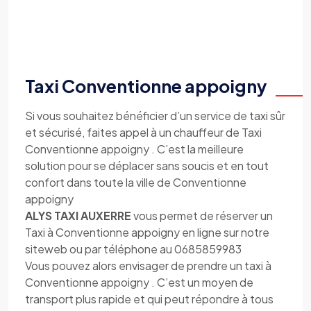
Taxi Conventionne appoigny
Si vous souhaitez bénéficier d’un service de taxi sûr
et sécurisé, faites appel à un chauffeur de Taxi
Conventionne appoigny . C’est la meilleure
solution pour se déplacer sans soucis et en tout
confort dans toute la ville de Conventionne
appoigny
ALYS TAXI AUXERRE
vous permet de réserver un
Taxi à Conventionne appoigny en ligne sur notre
siteweb ou par téléphone au 0685859983
Vous pouvez alors envisager de prendre un taxi à
Conventionne appoigny . C’est un moyen de
transport plus rapide et qui peut répondre à tous