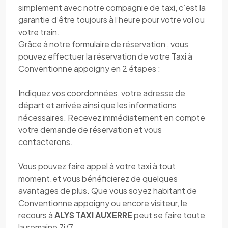
simplement avec notre compagnie de taxi, c’est la
garantie d’être toujours à l’heure pour votre vol ou
votre train.
Grâce à notre formulaire de réservation , vous
pouvez effectuer la réservation de votre Taxi à
Conventionne appoigny en 2 étapes :
Indiquez vos coordonnées, votre adresse de
départ et arrivée ainsi que les informations
nécessaires. Recevez immédiatement en compte
votre demande de réservation et vous
contacterons.
Vous pouvez faire appel à votre taxi à tout
moment.et vous bénéficierez de quelques
avantages de plus. Que vous soyez habitant de
Conventionne appoigny ou encore visiteur, le
recours à
ALYS TAXI AUXERRE
peut se faire toute
la semaine 7j/7