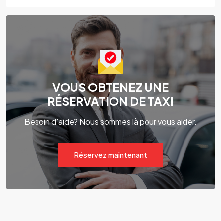
VOUS OBTENEZ UNE
RÉSERVATION DE TAXI
Besoin d'aide? Nous sommes là pour vous aider.
Réservez maintenant