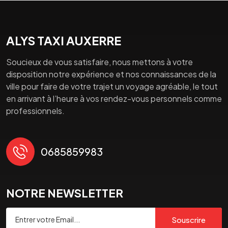
ALYS TAXI AUXERRE
Soucieux de vous satisfaire, nous mettons à votre
disposition notre expérience et nos connaissances de la
ville pour faire de votre trajet un voyage agréable, le tout
en arrivant à l’heure à vos rendez-vous personnels comme
professionnels.
0685859983
NOTRE NEWSLETTER
Souscrire