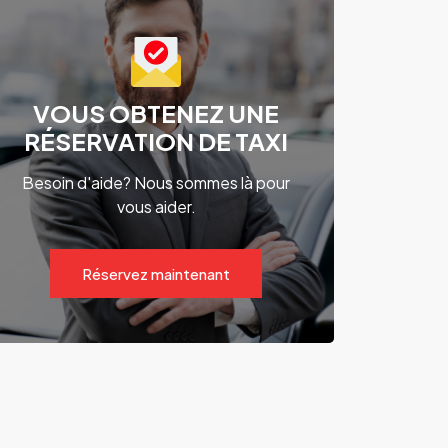
VOUS OBTENEZ UNE
RÉSERVATION DE TAXI
Besoin d'aide? Nous sommes là pour
vous aider.
Réservez maintenant