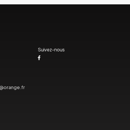
Suivez-nous
s@orange.fr