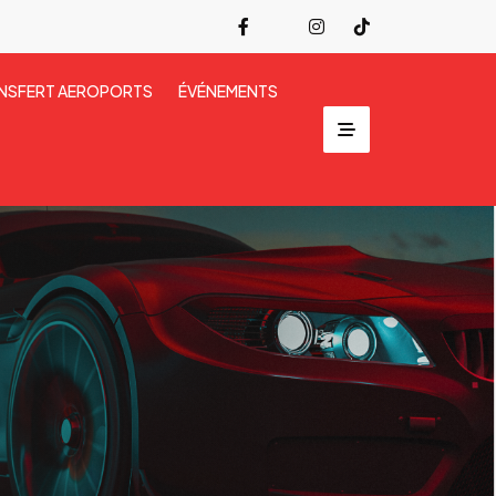
NSFERT AEROPORTS
ÉVÉNEMENTS