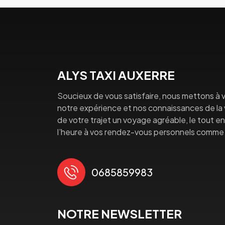
ALYS TAXI AUXERRE
Soucieux de vous satisfaire, nous mettons à v
notre expérience et nos connaissances de la vi
de votre trajet un voyage agréable, le tout en 
l’heure à vos rendez-vous personnels comme 
0685859983
NOTRE NEWSLETTER