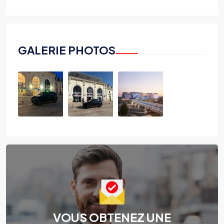
GALERIE PHOTOS
VOUS OBTENEZ UNE