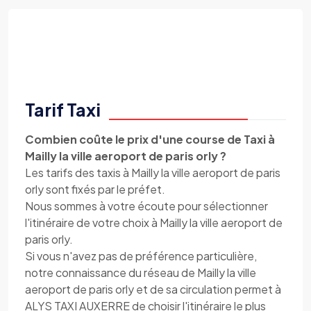
Tarif Taxi
Combien coûte le prix d'une course de Taxi à
Mailly la ville aeroport de paris orly ?
Les tarifs des taxis à Mailly la ville aeroport de paris
orly sont fixés par le préfet.
Nous sommes à votre écoute pour sélectionner
l'itinéraire de votre choix à Mailly la ville aeroport de
paris orly.
Si vous n'avez pas de préférence particulière,
notre connaissance du réseau de Mailly la ville
aeroport de paris orly et de sa circulation permet à
ALYS TAXI AUXERRE de choisir l'itinéraire le plus