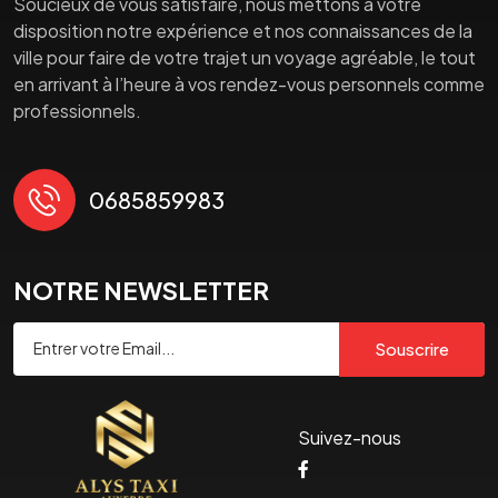
Soucieux de vous satisfaire, nous mettons à votre
disposition notre expérience et nos connaissances de la
ville pour faire de votre trajet un voyage agréable, le tout
en arrivant à l’heure à vos rendez-vous personnels comme
professionnels.
0685859983
NOTRE NEWSLETTER
Souscrire
Suivez-nous