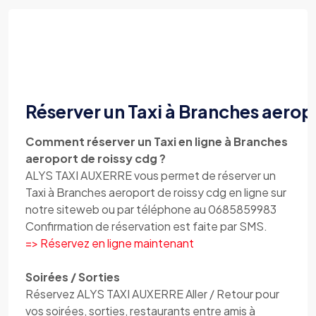
Réserver un Taxi à Branches aerop
Comment réserver un Taxi en ligne à Branches
aeroport de roissy cdg ?
ALYS TAXI AUXERRE vous permet de réserver un
Taxi à Branches aeroport de roissy cdg en ligne sur
notre siteweb ou par téléphone au 0685859983
Confirmation de réservation est faite par SMS.
=> Réservez en ligne maintenant
Soirées / Sorties
Réservez ALYS TAXI AUXERRE Aller / Retour pour
vos soirées, sorties, restaurants entre amis à