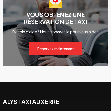
VOUS OBTENEZ UNE
RÉSERVATION DE TAXI
Besoin d'aide? Nous sommes là pour vous aider.
Réservez maintenant
ALYS TAXI AUXERRE