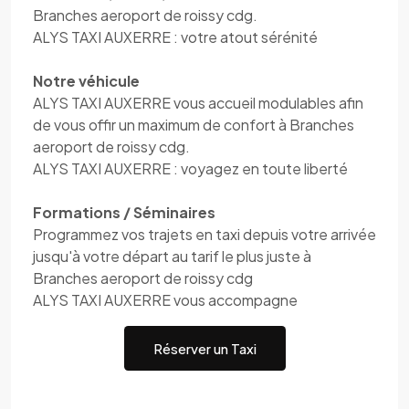
Branches aeroport de roissy cdg.
ALYS TAXI AUXERRE : votre atout sérénité
Notre véhicule
ALYS TAXI AUXERRE vous accueil modulables afin
de vous offir un maximum de confort à Branches
aeroport de roissy cdg.
ALYS TAXI AUXERRE : voyagez en toute liberté
Formations / Séminaires
Programmez vos trajets en taxi depuis votre arrivée
jusqu'à votre départ au tarif le plus juste à
Branches aeroport de roissy cdg
ALYS TAXI AUXERRE vous accompagne
Réserver un Taxi