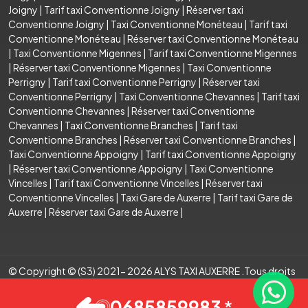
Joigny
|
Tarif taxi Conventionne Joigny
|
Réserver taxi
Conventionne Joigny
|
Taxi Conventionne Monéteau
|
Tarif taxi
Conventionne Monéteau
|
Réserver taxi Conventionne Monéteau
|
Taxi Conventionne Migennes
|
Tarif taxi Conventionne Migennes
|
Réserver taxi Conventionne Migennes
|
Taxi Conventionne
Perrigny
|
Tarif taxi Conventionne Perrigny
|
Réserver taxi
Conventionne Perrigny
|
Taxi Conventionne Chevannes
|
Tarif taxi
Conventionne Chevannes
|
Réserver taxi Conventionne
Chevannes
|
Taxi Conventionne Branches
|
Tarif taxi
Conventionne Branches
|
Réserver taxi Conventionne Branches
|
Taxi Conventionne Appoigny
|
Tarif taxi Conventionne Appoigny
|
Réserver taxi Conventionne Appoigny
|
Taxi Conventionne
Vincelles
|
Tarif taxi Conventionne Vincelles
|
Réserver taxi
Conventionne Vincelles
|
Taxi Gare de Auxerre
|
Tarif taxi Gare de
Auxerre
|
Réserver taxi Gare de Auxerre
|
© Copyright © (S3) 2021- 2026 ALYS TAXI AUXERRE .Tous droits
réservés . Création par
0685859983
*