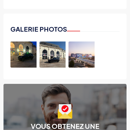
GALERIE PHOTOS
VOUS OBTENEZ UNE