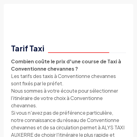
Tarif Taxi
Combien coûte le prix d'une course de Taxi à
Conventionne chevannes ?
Les tarifs des taxis à Conventionne chevannes
sont fixés par le préfet.
Nous sommes à votre écoute pour sélectionner
l'itinéraire de votre choix à Conventionne
chevannes.
Si vous n'avez pas de préférence particulière,
notre connaissance du réseau de Conventionne
chevannes et de sa circulation permet à ALYS TAXI
AUXERRE de choisir l'itinéraire le plus rapide et