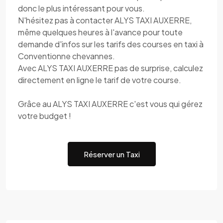
donc le plus intéressant pour vous.
N'hésitez pas à contacter ALYS TAXI AUXERRE,
même quelques heures à l'avance pour toute
demande d'infos sur les tarifs des courses en taxi à
Conventionne chevannes.
Avec ALYS TAXI AUXERRE pas de surprise, calculez
directement en ligne le tarif de votre course.
Grâce au ALYS TAXI AUXERRE c'est vous qui gérez
votre budget !
Réserver un Taxi