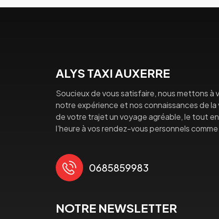
ALYS TAXI AUXERRE
Soucieux de vous satisfaire, nous mettons à v
notre expérience et nos connaissances de la vi
de votre trajet un voyage agréable, le tout en 
l’heure à vos rendez-vous personnels comme 
0685859983
NOTRE NEWSLETTER