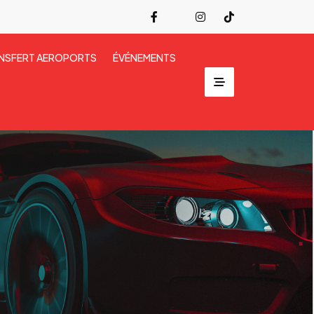
NSFERT AEROPORTS
ÉVÉNEMENTS