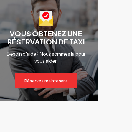
VOUS OBTENEZ UNE
RÉSERVATION DE TAXI
Besoin d'aide? Nous sommes là pour
vous aider.
Réservez maintenant