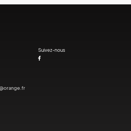
Suivez-nous
s@orange.fr