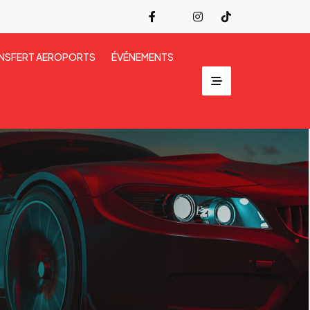
NSFERT AEROPORTS
ÉVÉNEMENTS