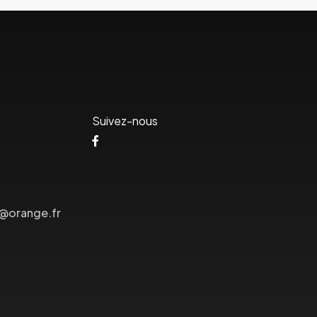
Suivez-nous
s@orange.fr