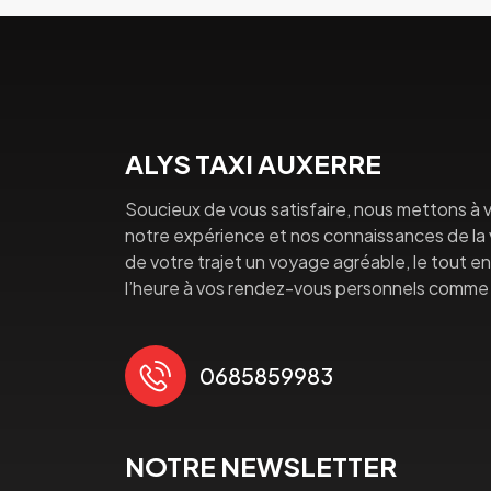
ALYS TAXI AUXERRE
Soucieux de vous satisfaire, nous mettons à v
notre expérience et nos connaissances de la vi
de votre trajet un voyage agréable, le tout en 
l’heure à vos rendez-vous personnels comme 
0685859983
NOTRE NEWSLETTER