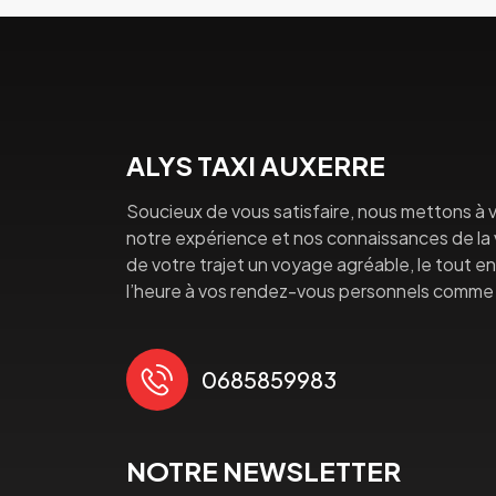
ALYS TAXI AUXERRE
Soucieux de vous satisfaire, nous mettons à v
notre expérience et nos connaissances de la vi
de votre trajet un voyage agréable, le tout en 
l’heure à vos rendez-vous personnels comme 
0685859983
NOTRE NEWSLETTER