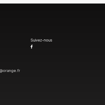
Suivez-nous
s@orange.fr