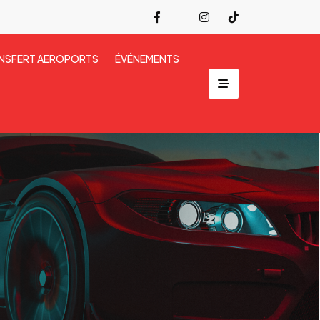
NSFERT AEROPORTS
ÉVÉNEMENTS