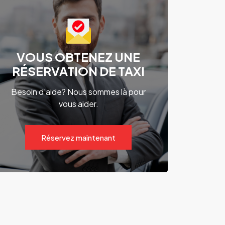
VOUS OBTENEZ UNE
RÉSERVATION DE TAXI
Besoin d'aide? Nous sommes là pour
vous aider.
Réservez maintenant