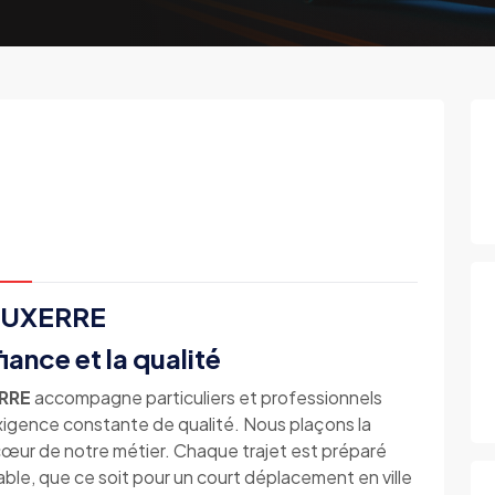
 AUXERRE
iance et la qualité
ERRE
accompagne particuliers et professionnels
igence constante de qualité. Nous plaçons la
u cœur de notre métier. Chaque trajet est préparé
able, que ce soit pour un court déplacement en ville