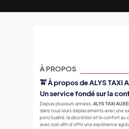
À PROPOS
🚖 À propos de ALYS TAXI
Un service fondé sur la conf
Depuis plusieurs années,
ALYS TAXI AUX
dans tous leurs déplacements avec une ex
ponctualité, la discrétion et le confort a
avec soin afin d’offrir une expérience agré