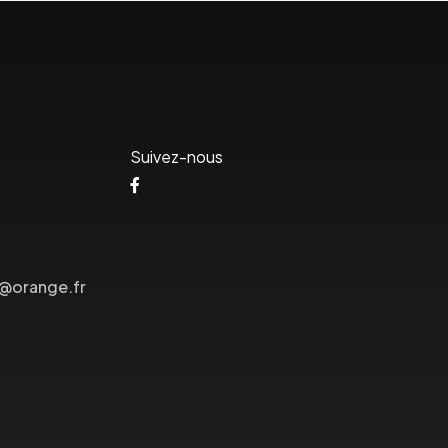
Suivez-nous
s@orange.fr