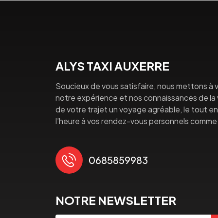
ALYS TAXI AUXERRE
Soucieux de vous satisfaire, nous mettons à v
notre expérience et nos connaissances de la vi
de votre trajet un voyage agréable, le tout en 
l’heure à vos rendez-vous personnels comme 
0685859983
NOTRE NEWSLETTER