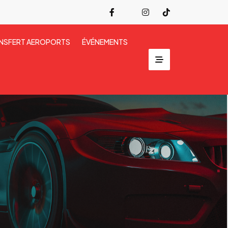
NSFERT AEROPORTS
ÉVÉNEMENTS