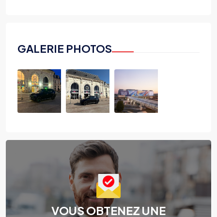
GALERIE PHOTOS
VOUS OBTENEZ UNE