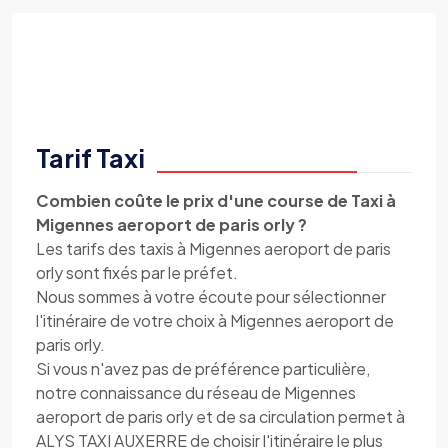
Tarif Taxi
Combien coûte le prix d'une course de Taxi à
Migennes aeroport de paris orly ?
Les tarifs des taxis à Migennes aeroport de paris
orly sont fixés par le préfet.
Nous sommes à votre écoute pour sélectionner
l'itinéraire de votre choix à Migennes aeroport de
paris orly.
Si vous n'avez pas de préférence particulière,
notre connaissance du réseau de Migennes
aeroport de paris orly et de sa circulation permet à
ALYS TAXI AUXERRE de choisir l'itinéraire le plus