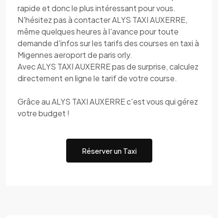
rapide et donc le plus intéressant pour vous.
N'hésitez pas à contacter ALYS TAXI AUXERRE,
même quelques heures à l'avance pour toute
demande d'infos sur les tarifs des courses en taxi à
Migennes aeroport de paris orly.
Avec ALYS TAXI AUXERRE pas de surprise, calculez
directement en ligne le tarif de votre course.
Grâce au ALYS TAXI AUXERRE c'est vous qui gérez
votre budget !
Réserver un Taxi