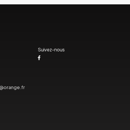
Suivez-nous
s@orange.fr