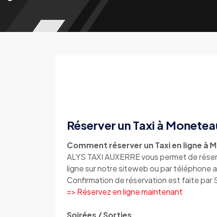
Réserver un Taxi à Monetea
Comment réserver un Taxi en ligne à 
ALYS TAXI AUXERRE vous permet de réserv
ligne sur notre siteweb ou par téléphon
Confirmation de réservation est faite par
=> Réservez en ligne maintenant
Soirées / Sorties