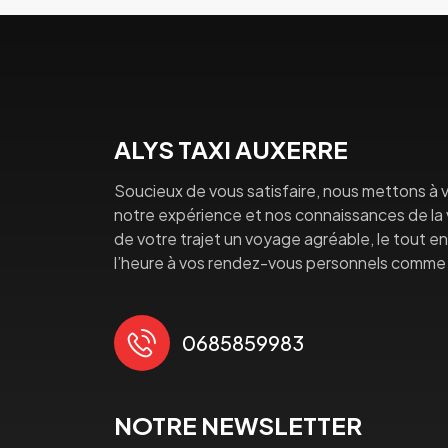
ALYS TAXI AUXERRE
Soucieux de vous satisfaire, nous mettons à v
notre expérience et nos connaissances de la vi
de votre trajet un voyage agréable, le tout en 
l’heure à vos rendez-vous personnels comme 
0685859983
NOTRE NEWSLETTER