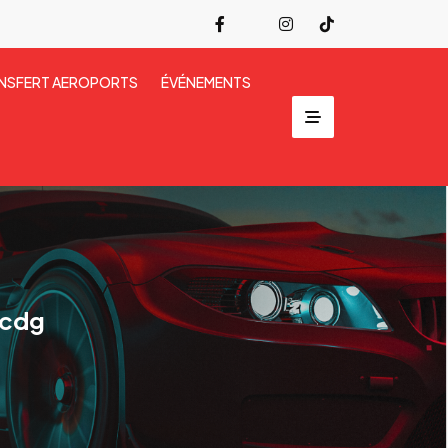
NSFERT AEROPORTS
ÉVÉNEMENTS
 cdg