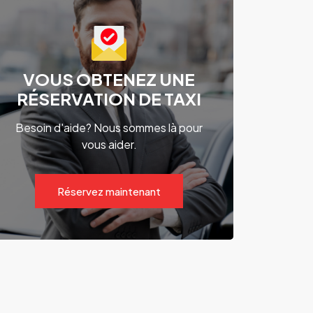
VOUS OBTENEZ UNE
RÉSERVATION DE TAXI
Besoin d'aide? Nous sommes là pour
vous aider.
Réservez maintenant