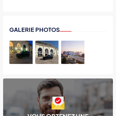
GALERIE PHOTOS