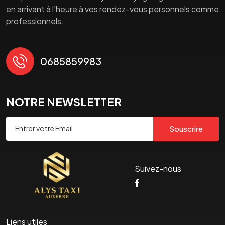
en arrivant à l’heure à vos rendez-vous personnels comme
professionnels.
0685859983
NOTRE NEWSLETTER
Souscrire
Suivez-nous
Liens utiles