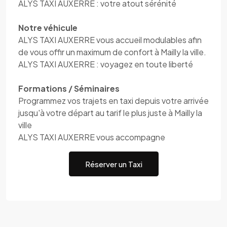
ALYS TAXI AUXERRE : votre atout sérénité
Notre véhicule
ALYS TAXI AUXERRE vous accueil modulables afin
de vous offir un maximum de confort à Mailly la ville.
ALYS TAXI AUXERRE : voyagez en toute liberté
Formations / Séminaires
Programmez vos trajets en taxi depuis votre arrivée
jusqu'à votre départ au tarif le plus juste à Mailly la
ville
ALYS TAXI AUXERRE vous accompagne
Réserver un Taxi