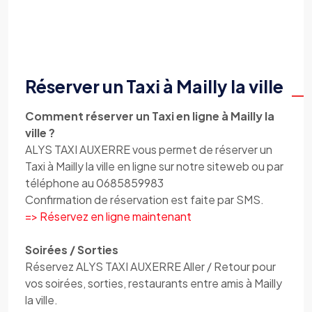
Réserver un Taxi à Mailly la ville
Comment réserver un Taxi en ligne à Mailly la
ville ?
ALYS TAXI AUXERRE vous permet de réserver un
Taxi à Mailly la ville en ligne sur notre siteweb ou par
téléphone au 0685859983
Confirmation de réservation est faite par SMS.
=> Réservez en ligne maintenant
Soirées / Sorties
Réservez ALYS TAXI AUXERRE Aller / Retour pour
vos soirées, sorties, restaurants entre amis à Mailly
la ville.