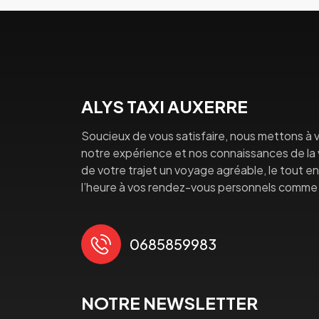
ALYS TAXI AUXERRE
Soucieux de vous satisfaire, nous mettons à v
notre expérience et nos connaissances de la vi
de votre trajet un voyage agréable, le tout en 
l’heure à vos rendez-vous personnels comme 
0685859983
NOTRE NEWSLETTER