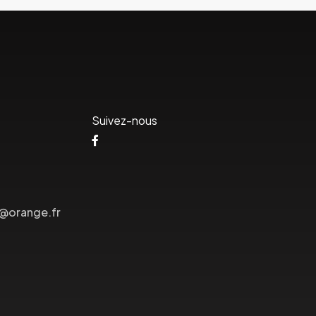
Suivez-nous
s@orange.fr