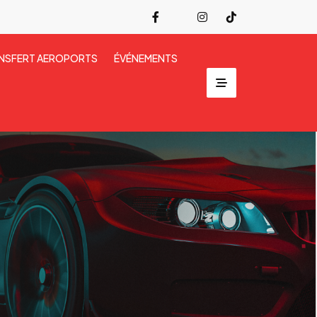
NSFERT AEROPORTS
ÉVÉNEMENTS