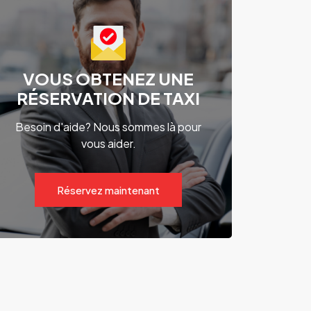
VOUS OBTENEZ UNE
RÉSERVATION DE TAXI
Besoin d'aide? Nous sommes là pour
vous aider.
Réservez maintenant