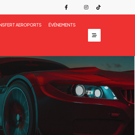
NSFERT AEROPORTS
ÉVÉNEMENTS