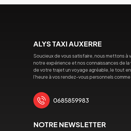
ALYS TAXI AUXERRE
Soucieux de vous satisfaire, nous mettons à v
notre expérience et nos connaissances de la vi
de votre trajet un voyage agréable, le tout en 
l’heure à vos rendez-vous personnels comme 
0685859983
NOTRE NEWSLETTER