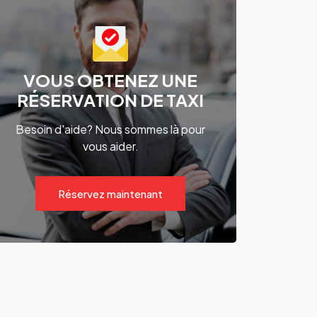
VOUS OBTENEZ UNE
RÉSERVATION DE TAXI
Besoin d'aide? Nous sommes là pour
vous aider.
Réservez maintenant