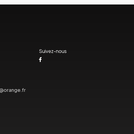
Suivez-nous
s@orange.fr