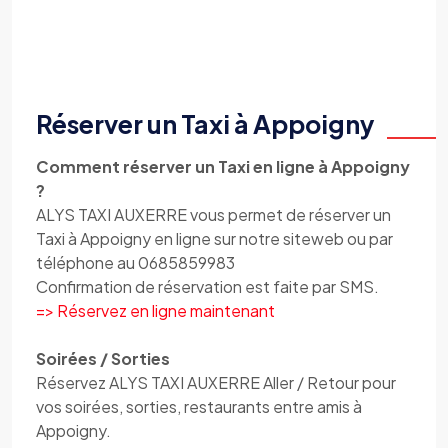
Réserver un Taxi à Appoigny
Comment réserver un Taxi en ligne à Appoigny
?
ALYS TAXI AUXERRE vous permet de réserver un
Taxi à Appoigny en ligne sur notre siteweb ou par
téléphone au 0685859983
Confirmation de réservation est faite par SMS.
=> Réservez en ligne maintenant
Soirées / Sorties
Réservez ALYS TAXI AUXERRE Aller / Retour pour
vos soirées, sorties, restaurants entre amis à
Appoigny.