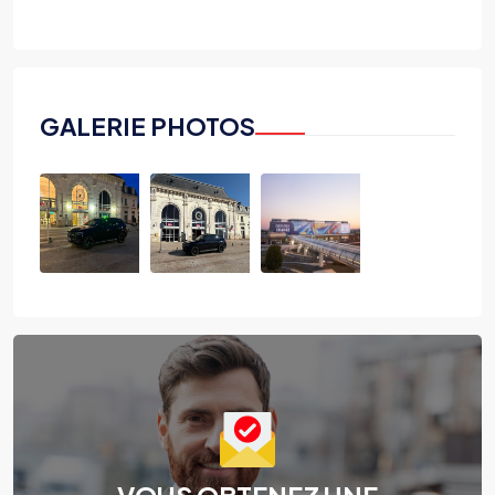
GALERIE PHOTOS