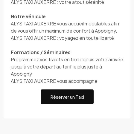
ALYS TAXI AUXERRE : votre atout sérénité
Notre véhicule
ALYS TAXI AUXERRE vous accueil modulables afin
de vous offir un maximum de confort à Appoigny.
ALYS TAXI AUXERRE : voyagez en toute liberté
Formations / Séminaires
Programmez vos trajets en taxi depuis votre arrivée
jusqu'à votre départ au tarif le plus juste à
Appoigny
ALYS TAXI AUXERRE vous accompagne
Réserver un Taxi