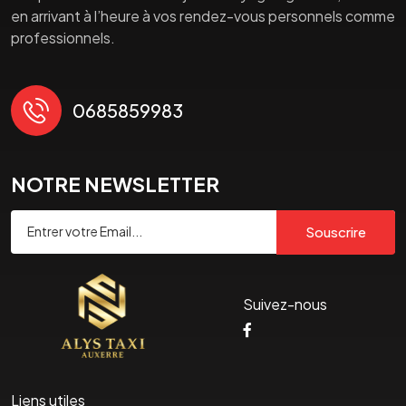
en arrivant à l’heure à vos rendez-vous personnels comme
professionnels.
0685859983
NOTRE NEWSLETTER
Souscrire
Suivez-nous
Liens utiles