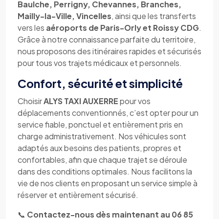
Baulche, Perrigny, Chevannes, Branches,
Mailly-la-Ville, Vincelles
, ainsi que les transferts
vers les
aéroports de Paris-Orly et Roissy CDG
.
Grâce à notre connaissance parfaite du territoire,
nous proposons des itinéraires rapides et sécurisés
pour tous vos trajets médicaux et personnels.
Confort, sécurité et simplicité
Choisir
ALYS TAXI AUXERRE
pour vos
déplacements conventionnés, c’est opter pour un
service fiable, ponctuel et entièrement pris en
charge administrativement. Nos véhicules sont
adaptés aux besoins des patients, propres et
confortables, afin que chaque trajet se déroule
dans des conditions optimales. Nous facilitons la
vie de nos clients en proposant un service simple à
réserver et entièrement sécurisé.
📞
Contactez-nous dès maintenant au 06 85