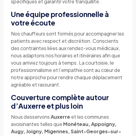
spécifiques et garantir votre tranquillité.
Une équipe professionnelle à
votre écoute
Nos chauffeurs sont formés pour accompagner les
patients avec respect et discrétion. Conscients
des contraintes liées aux rendez-vous médicaux,
nous adaptons nos horaires et itinéraires afin que
vous arriviez toujours à temps. La courtoisie, le
professionnalisme et l’empathie sont au cœur de
notre approche pour rendre chaque déplacement
agréable et rassurant.
Couverture complète autour
d’Auxerre et plus loin
Nous desservons
Auxerre
et les communes
avoisinantes telles que
Monéteau, Appoigny,
Augy, Joigny, Migennes, Saint-Georges-sur-