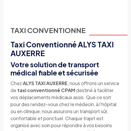
TAXI CONVENTIONNE
Taxi Conventionné ALYS TAXI
AUXERRE
Votre solution de transport
médical fiable et sécurisée
Chez
ALYS TAXI AUXERRE
, nous offrons un service
de
taxi conventionné CPAM
destiné à faciliter
vos déplacements médicaux assis. Que ce soit
pour des rendez-vous chez le médecin, à l’hôpital
ou en clinique, nous assurons un transport sûr,
confortable et ponctuel. Chaque trajet est
organisé avec soin pour répondre à vos besoins