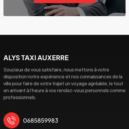
ALYS TAXI AUXERRE
Soucieux de vous satisfaire, nous mettons à votre
disposition notre expérience et nos connaissances de la
ville pour faire de votre trajet un voyage agréable, le tout
en arrivant à l’heure à vos rendez-vous personnels comme
professionnels.
0685859983