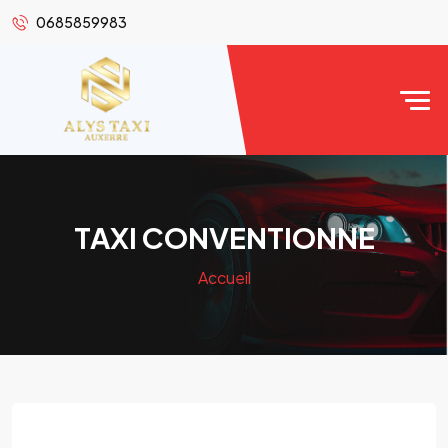
0685859983
TAXI CONVENTIONNE
Accueil