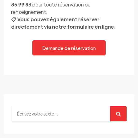
85 99 83
pour toute réservation ou
renseignement.
📋
Vous pouvez également réserver
directement via notre formulaire en ligne.
Demande de réservation