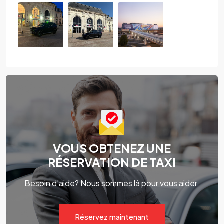
VOUS OBTENEZ UNE
RÉSERVATION DE TAXI
Besoin d'aide? Nous sommes là pour vous aider.
Réservez maintenant