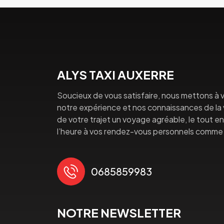
ALYS TAXI AUXERRE
Soucieux de vous satisfaire, nous mettons à v
notre expérience et nos connaissances de la vi
de votre trajet un voyage agréable, le tout en 
l’heure à vos rendez-vous personnels comme 
0685859983
NOTRE NEWSLETTER