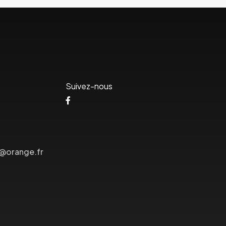
Suivez-nous
s@orange.fr