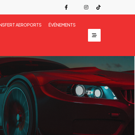
NSFERT AEROPORTS
ÉVÉNEMENTS