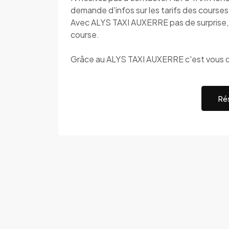
demande d'infos sur les tarifs des courses 
Avec ALYS TAXI AUXERRE pas de surprise, c
course.
Grâce au ALYS TAXI AUXERRE c'est vous q
Rés