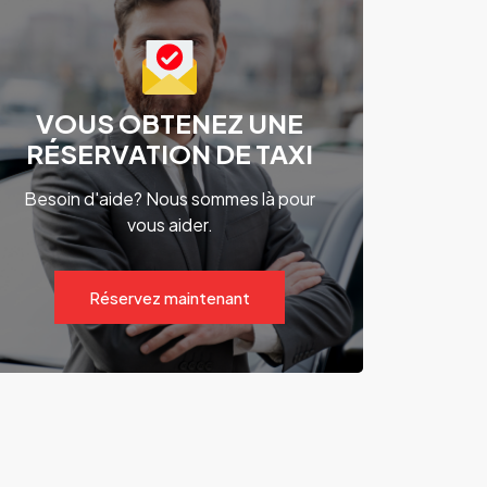
VOUS OBTENEZ UNE
RÉSERVATION DE TAXI
Besoin d'aide? Nous sommes là pour
vous aider.
Réservez maintenant