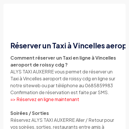
Réserver un Taxi à Vincelles aerop
Comment réserver un Taxi en ligne à Vincelles
aeroport de roissy cdg ?
ALYS TAXI AUXERRE vous permet de réserver un
Taxi à Vincelles aeroport de roissy cdg en ligne sur
notre siteweb ou par téléphone au 0685859983
Confirmation de réservation est faite par SMS.
=> Réservez en ligne maintenant
Soirées / Sorties
Réservez ALYS TAXI AUXERRE Aller / Retour pour
vos soirées, sorties, restaurants entre amis à