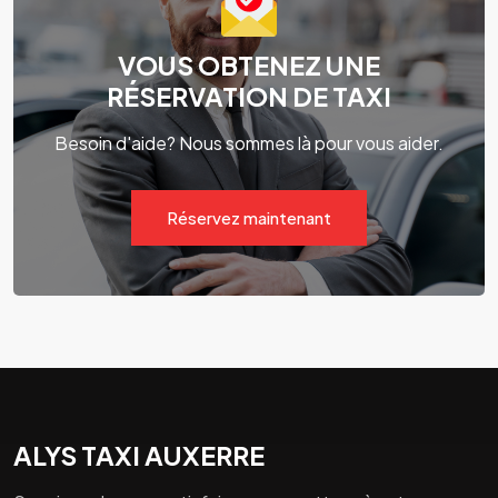
VOUS OBTENEZ UNE
RÉSERVATION DE TAXI
Besoin d'aide? Nous sommes là pour vous aider.
Réservez maintenant
ALYS TAXI AUXERRE