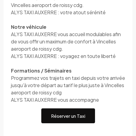
Vincelles aeroport de roissy cdg.
ALYS TAXI AUXERRE : votre atout sérénité
Notre véhicule
ALYS TAXI AUXERRE vous accueil modulables afin
de vous offir un maximum de confort à Vincelles
aeroport de roissy cdg.
ALYS TAXI AUXERRE : voyagez en toute liberté
Formations / Séminaires
Programmez vos trajets en taxi depuis votre arrivée
jusqu'à votre départ au tarif le plus juste à Vincelles
aeroport de roissy cdg
ALYS TAXI AUXERRE vous accompagne
Réserver un Taxi