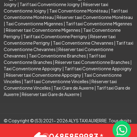
Joigny
|
Tarif taxi Conventionne Joigny
|
Réserver taxi
Conventionne Joigny
|
Taxi Conventionne Monéteau
|
Tarif taxi
Conventionne Monéteau
|
Réserver taxi Conventionne Monéteau
|
Taxi Conventionne Migennes
|
Tarif taxi Conventionne Migennes
|
Réserver taxi Conventionne Migennes
|
Taxi Conventionne
Perrigny
|
Tarif taxi Conventionne Perrigny
|
Réserver taxi
Conventionne Perrigny
|
Taxi Conventionne Chevannes
|
Tarif taxi
Conventionne Chevannes
|
Réserver taxi Conventionne
Chevannes
|
Taxi Conventionne Branches
|
Tarif taxi
Conventionne Branches
|
Réserver taxi Conventionne Branches
|
Taxi Conventionne Appoigny
|
Tarif taxi Conventionne Appoigny
|
Réserver taxi Conventionne Appoigny
|
Taxi Conventionne
Vincelles
|
Tarif taxi Conventionne Vincelles
|
Réserver taxi
Conventionne Vincelles
|
Taxi Gare de Auxerre
|
Tarif taxi Gare de
Auxerre
|
Réserver taxi Gare de Auxerre
|
© Copyright © (S3) 2021- 2026 ALYS TAXI AUXERRE .Tous droits
réservés . Création par
0685859983
*