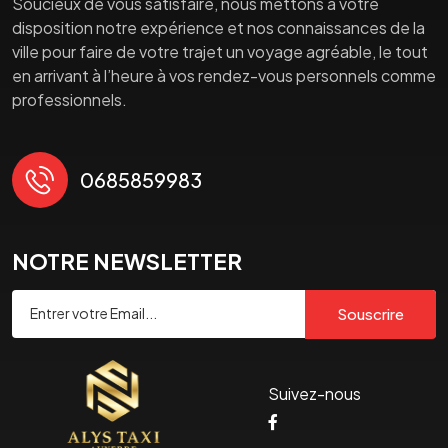
Soucieux de vous satisfaire, nous mettons à votre
disposition notre expérience et nos connaissances de la
ville pour faire de votre trajet un voyage agréable, le tout
en arrivant à l’heure à vos rendez-vous personnels comme
professionnels.
0685859983
NOTRE NEWSLETTER
Souscrire
Suivez-nous