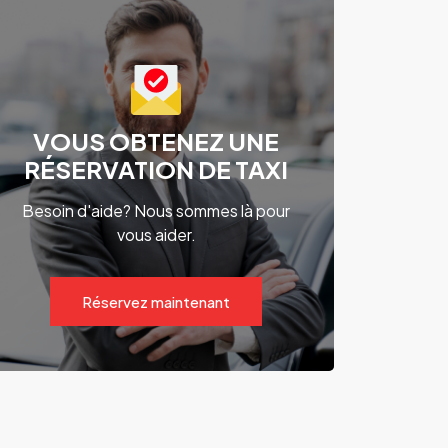
VOUS OBTENEZ UNE
RÉSERVATION DE TAXI
Besoin d'aide? Nous sommes là pour
vous aider.
Réservez maintenant