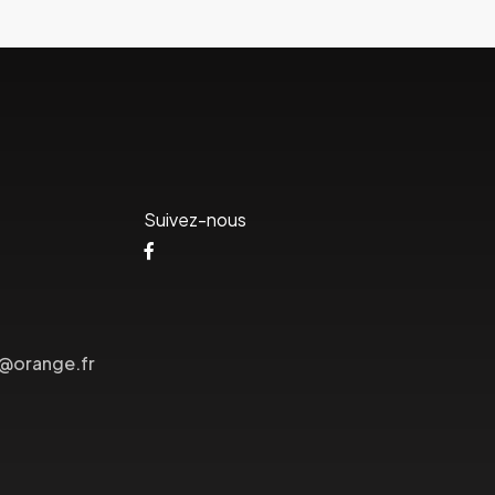
Suivez-nous
s@orange.fr