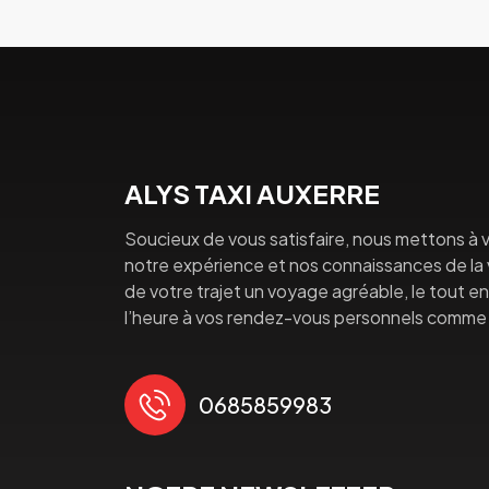
ALYS TAXI AUXERRE
Soucieux de vous satisfaire, nous mettons à v
notre expérience et nos connaissances de la vi
de votre trajet un voyage agréable, le tout en 
l’heure à vos rendez-vous personnels comme 
0685859983