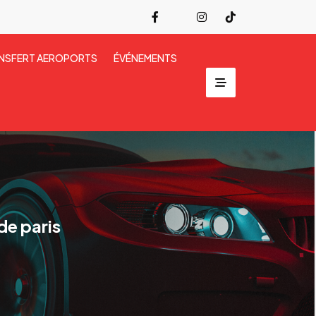
NSFERT AEROPORTS
ÉVÉNEMENTS
de paris