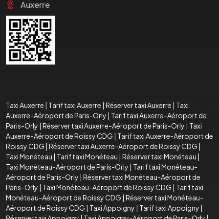
Auxerre
Taxi Auxerre
|
Tarif taxi Auxerre
|
Réserver taxi Auxerre
|
Taxi
Auxerre-Aéroport de Paris-Orly
|
Tarif taxi Auxerre-Aéroport de
Paris-Orly
|
Réserver taxi Auxerre-Aéroport de Paris-Orly
|
Taxi
Auxerre-Aéroport de Roissy CDG
|
Tarif taxi Auxerre-Aéroport de
Roissy CDG
|
Réserver taxi Auxerre-Aéroport de Roissy CDG
|
Taxi Monéteau
|
Tarif taxi Monéteau
|
Réserver taxi Monéteau
|
Taxi Monéteau-Aéroport de Paris-Orly
|
Tarif taxi Monéteau-
Aéroport de Paris-Orly
|
Réserver taxi Monéteau-Aéroport de
Paris-Orly
|
Taxi Monéteau-Aéroport de Roissy CDG
|
Tarif taxi
Monéteau-Aéroport de Roissy CDG
|
Réserver taxi Monéteau-
Aéroport de Roissy CDG
|
Taxi Appoigny
|
Tarif taxi Appoigny
|
Réserver taxi Appoigny
|
Taxi Appoigny-Aéroport de Paris-Orly
|