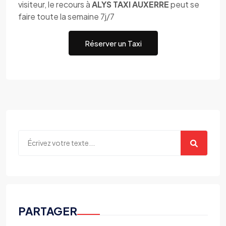
visiteur, le recours à
ALYS TAXI AUXERRE
peut se
faire toute la semaine 7j/7
Réserver un Taxi
PARTAGER