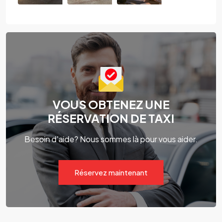
VOUS OBTENEZ UNE
RÉSERVATION DE TAXI
Besoin d'aide? Nous sommes là pour vous aider.
Réservez maintenant