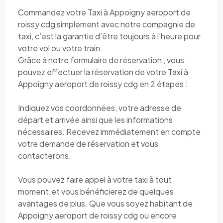
Commandez votre Taxi à Appoigny aeroport de
roissy cdg simplement avec notre compagnie de
taxi, c’est la garantie d’être toujours à l’heure pour
votre vol ou votre train.
Grâce à notre formulaire de réservation , vous
pouvez effectuer la réservation de votre Taxi à
Appoigny aeroport de roissy cdg en 2 étapes :
Indiquez vos coordonnées, votre adresse de
départ et arrivée ainsi que les informations
nécessaires. Recevez immédiatement en compte
votre demande de réservation et vous
contacterons.
Vous pouvez faire appel à votre taxi à tout
moment.et vous bénéficierez de quelques
avantages de plus. Que vous soyez habitant de
Appoigny aeroport de roissy cdg ou encore