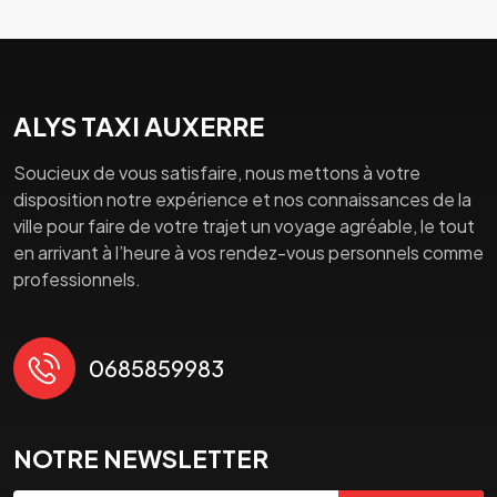
ALYS TAXI AUXERRE
Soucieux de vous satisfaire, nous mettons à votre
disposition notre expérience et nos connaissances de la
ville pour faire de votre trajet un voyage agréable, le tout
en arrivant à l’heure à vos rendez-vous personnels comme
professionnels.
0685859983
NOTRE NEWSLETTER