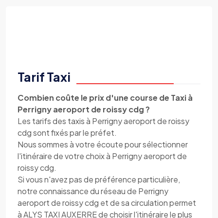
Tarif Taxi
Combien coûte le prix d'une course de Taxi à
Perrigny aeroport de roissy cdg ?
Les tarifs des taxis à Perrigny aeroport de roissy
cdg sont fixés par le préfet.
Nous sommes à votre écoute pour sélectionner
l'itinéraire de votre choix à Perrigny aeroport de
roissy cdg.
Si vous n'avez pas de préférence particulière,
notre connaissance du réseau de Perrigny
aeroport de roissy cdg et de sa circulation permet
à ALYS TAXI AUXERRE de choisir l'itinéraire le plus