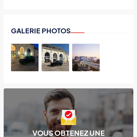
GALERIE PHOTOS
VOUS OBTENEZ UNE