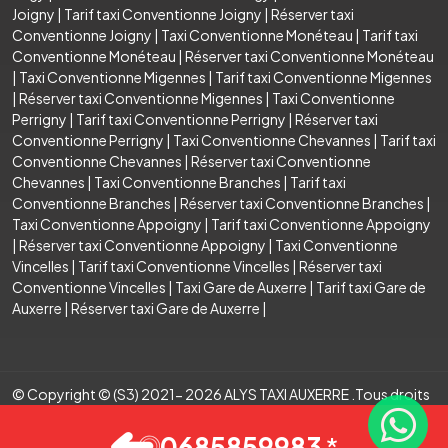
Joigny
|
Tarif taxi Conventionne Joigny
|
Réserver taxi
Conventionne Joigny
|
Taxi Conventionne Monéteau
|
Tarif taxi
Conventionne Monéteau
|
Réserver taxi Conventionne Monéteau
|
Taxi Conventionne Migennes
|
Tarif taxi Conventionne Migennes
|
Réserver taxi Conventionne Migennes
|
Taxi Conventionne
Perrigny
|
Tarif taxi Conventionne Perrigny
|
Réserver taxi
Conventionne Perrigny
|
Taxi Conventionne Chevannes
|
Tarif taxi
Conventionne Chevannes
|
Réserver taxi Conventionne
Chevannes
|
Taxi Conventionne Branches
|
Tarif taxi
Conventionne Branches
|
Réserver taxi Conventionne Branches
|
Taxi Conventionne Appoigny
|
Tarif taxi Conventionne Appoigny
|
Réserver taxi Conventionne Appoigny
|
Taxi Conventionne
Vincelles
|
Tarif taxi Conventionne Vincelles
|
Réserver taxi
Conventionne Vincelles
|
Taxi Gare de Auxerre
|
Tarif taxi Gare de
Auxerre
|
Réserver taxi Gare de Auxerre
|
© Copyright © (S3) 2021- 2026 ALYS TAXI AUXERRE .Tous droits
réservés . Création par
0685859983
*