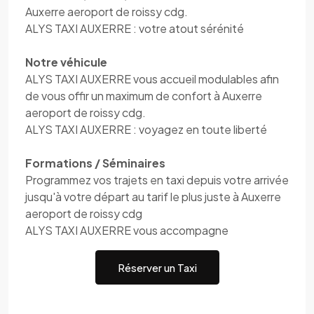
Auxerre aeroport de roissy cdg.
ALYS TAXI AUXERRE : votre atout sérénité
Notre véhicule
ALYS TAXI AUXERRE vous accueil modulables afin
de vous offir un maximum de confort à Auxerre
aeroport de roissy cdg.
ALYS TAXI AUXERRE : voyagez en toute liberté
Formations / Séminaires
Programmez vos trajets en taxi depuis votre arrivée
jusqu'à votre départ au tarif le plus juste à Auxerre
aeroport de roissy cdg
ALYS TAXI AUXERRE vous accompagne
Réserver un Taxi