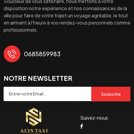
Soucieux de vous satisfaire, nous mettons à votre
disposition notre expérience et nos connaissances de la
ville pour faire de votre trajet un voyage agréable, le tout
en arrivant à l’heure à vos rendez-vous personnels comme
professionnels.
0685859983
NOTRE NEWSLETTER
Souscrire
Suivez-nous