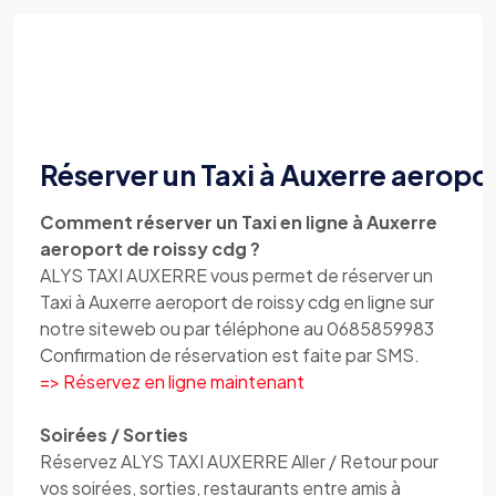
Réserver un Taxi à Auxerre aeropor
Comment réserver un Taxi en ligne à Auxerre
aeroport de roissy cdg ?
ALYS TAXI AUXERRE vous permet de réserver un
Taxi à Auxerre aeroport de roissy cdg en ligne sur
notre siteweb ou par téléphone au 0685859983
Confirmation de réservation est faite par SMS.
=> Réservez en ligne maintenant
Soirées / Sorties
Réservez ALYS TAXI AUXERRE Aller / Retour pour
vos soirées, sorties, restaurants entre amis à