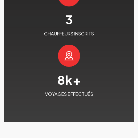
3
CHAUFFEURS INSCRITS
8
k+
VOYAGES EFFECTUÉS