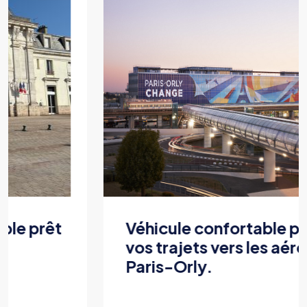
Véhicule confortable pour tous
vos trajets vers les aéroports de
Paris-Orly.