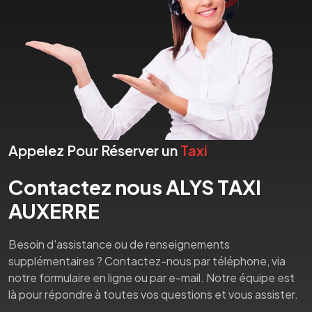
Appelez Pour Réserver un
Taxi
Contactez nous ALYS TAXI
AUXERRE
Besoin d'assistance ou de renseignements
supplémentaires ? Contactez-nous par téléphone, via
notre formulaire en ligne ou par e-mail. Notre équipe est
là pour répondre à toutes vos questions et vous assister.