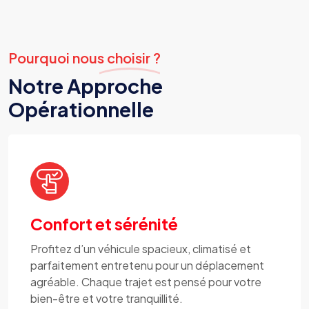
Pourquoi nous choisir ?
Notre Approche
Opérationnelle
Confort et sérénité
Profitez d’un véhicule spacieux, climatisé et
parfaitement entretenu pour un déplacement
agréable. Chaque trajet est pensé pour votre
bien-être et votre tranquillité.