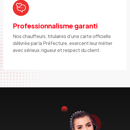
Professionnalisme garanti
Nos chauffeurs, titulaires d’une carte officielle
délivrée par la Préfecture, exercent leur métier
avec sérieux, rigueur et respect du client.