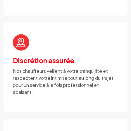
Discrétion assurée
Nos chauffeurs veillent à votre tranquillité et
respectent votre intimité tout au long du trajet,
pour un service à la fois professionnel et
apaisant.