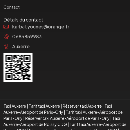
Contact
Détails du contact
karbal.younes@orange.fr
0685859983
Auxerre
Taxi Auxerre
|
Tarif taxi Auxerre
|
Réserver taxi Auxerre
|
Taxi
Auxerre-Aéroport de Paris-Orly
|
Tarif taxi Auxerre-Aéroport de
Paris-Orly
|
Réserver taxi Auxerre-Aéroport de Paris-Orly
|
Taxi
Auxerre-Aéroport de Roissy CDG
|
Tarif taxi Auxerre-Aéroport de