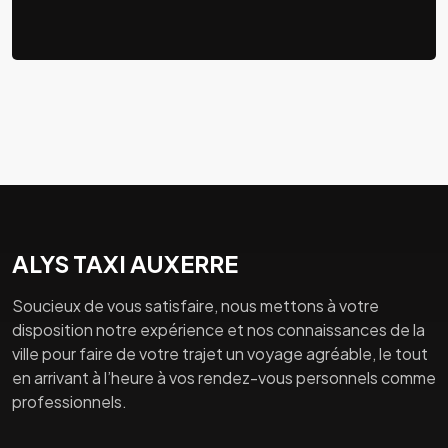
ALYS TAXI AUXERRE
Soucieux de vous satisfaire, nous mettons à votre
disposition notre expérience et nos connaissances de la
ville pour faire de votre trajet un voyage agréable, le tout
en arrivant à l’heure à vos rendez-vous personnels comme
professionnels.